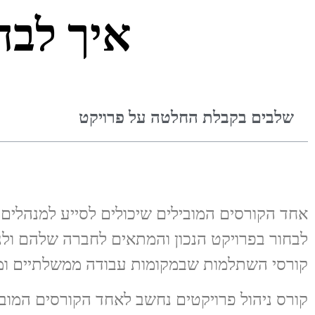
איך לבח
שלבים בקבלת החלטה על פרויקט
אחד הקורסים המובילים שיכולים לסייע למנהלים
לבחור בפרויקט הנכון והמתאים לחברה שלהם ולנה
קורסי השתלמות שבמקומות עבודה ממשלתיים ומש
קורס ניהול פרויקטים נחשב לאחד הקורסים המובי