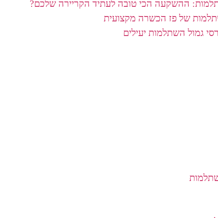
תלמות: ההשקעה הכי טובה לעתיד הקריירה שלכם?
תלמות של פז הכשרה מקצועית
רסי גמול השתלמות יעילים
שתלמות