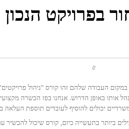
ור בפרויקט הנכון
 במקום העבודה שלהם זהו קורס "ניהול פרויקטים
ל אותו באופן הדרוש. אנחנו בפז הכשרה מקצועית
רדיים יכולים להוסיף לעובדים תוספת העלאה ב
לים ביותר בתעשייה כיום, קורס שיכול להכשיר עו