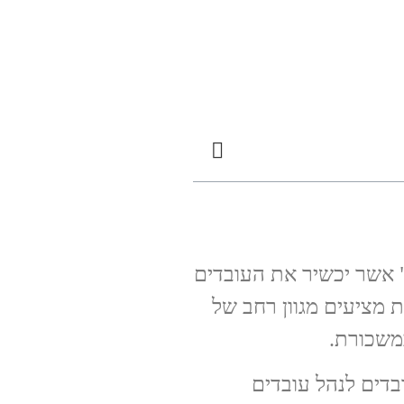
" אשר יכשיר את העובדים
 מציעים מגוון רחב של
משכורת.
בדים לנהל עובדים