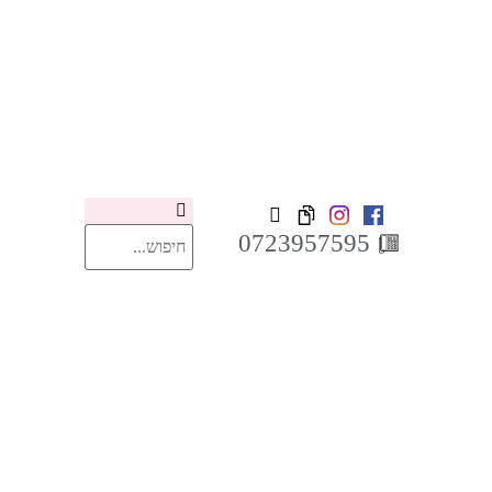
0723957595