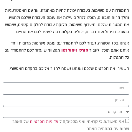
התמודדות עם משימות בעבודה יכולה להיות מאתגרת, אך עם האסטרטגיות
והלך הרוח הנכונים, תוכלו לנהל ביעילות את עומס העבודה שלכם ולהשיג
את המטרות שלכם. תיעדוף משימות, חלוקת עבודה לחלקים קטנים, שימוש
במערכת ניהול ועוד דברים, יכולים בקלות רבה לשפר לכם את החיים.
אנחנו בפז הכשרה, נעזור לכם להתמודד עם עומס משימות מרובות ויחד
איתנו אתם תוכלו לעבור
קורס ניהול זמן
מקצועי שיעזור לכם להתמודד עם
כל המטלות.
השאירו את הפרטים שלכם ואנחנו נשמח לחזור אליכם בהקדם האפשרי.
אני מאשר/ת כי קראתי ואני מסכים/ה ל
מדיניות הפרטיות
של האתר
שמופיעה בתחתית האתר.