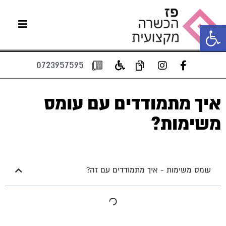
פתח סרגל נגישות
0723957595
איך מתמודדים עם עומס
משימות?
עומס משימות - איך מתמודדים עם זה?