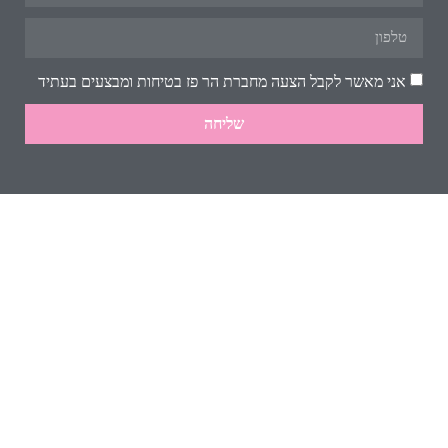
אני מאשר לקבל הצעה מחברת הר פז בטיחות ומבצעים בעתיד
שליחה