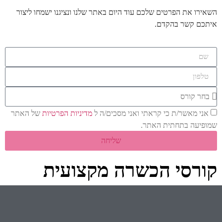
השאירו את הפרטים שלכם עוד היום באתר שלנו ונציגנו ישמחו ליצור
איתכם קשר בהקדם.
אני מאשר/ת כי קראתי ואני מסכים/ה ל
מדיניות הפרטיות
של האתר
שמופיעה בתחתית האתר.
שליחה
קורסי הכשרה מקצועית