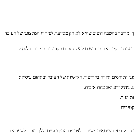
, מדובר בהטבה חשוב שהיא לא רק מסייעת לפיתוח המקצועי של העובד,
שר עובד מקיים את הדרישות להשתתפות בקורסים המוכרים לגמול
י הקורסים תלויה בדרישות האישיות של העובד ובתחום עיסוקו:
 ניהול ידע ואבטחת איכות.
ת ועוד.
ור קורסים שיתאימו ישירות לצרכים המקצועיים שלך ויעזרו לשפר את