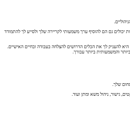
יהוליים.
 יכולים גם הם להוסיף ערך משמעותי לקריירה שלך ולסייע לך להתמודד
היא להעניק לך את הכלים הדרושים להצלחה בעבודה ובחיים האישיים.
יותר והמשמעותית ביותר עבורך.
חום שלך.
ם, גישור, ניהול משא ומתן ועוד.