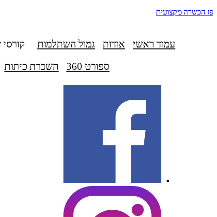
פז הכשרה מקצועית
עמוד ראשי
אודות
גמול השתלמות
קורסי 
ספורט 360
השכרת כיתות