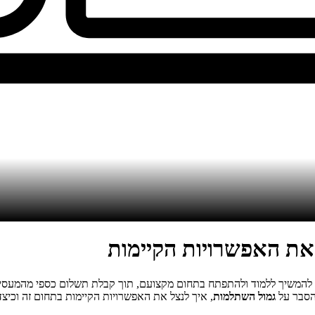
את האפשרויות הקיימות
 להמשיך ללמוד ולהתפתח בתחום מקצועם, תוך קבלת תשלום כספי מהמעס
הסבר על
גמול השתלמות
, איך לנצל את האפשרויות הקיימות בתחום זה וכי