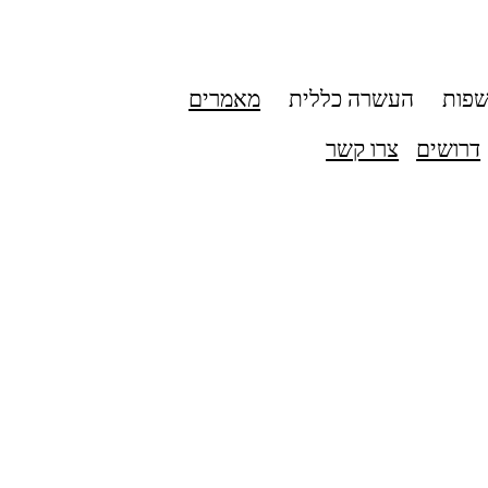
שפות
העשרה כללית
מאמרים
דרושים
צרו קשר