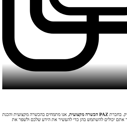
יק. בחברת
PAZ הכשרה מקצועית
, אנו מתמחים בהכשרה מקצועית והכנת
צד אתם יכולים להשתמש בהן כדי להעשיר את הידע שלכם ולשפר את