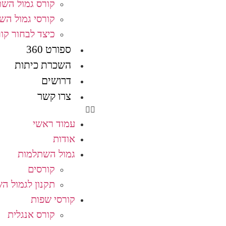
קורס גמול הש
קורסי גמול הש
כיצד לבחור קו
ספורט 360
השכרת כיתות
דרושים
צרו קשר
עמוד ראשי
אודות
גמול השתלמות
קורסים
תקנון לגמול ה
קורסי שפות
קורס אנגלית