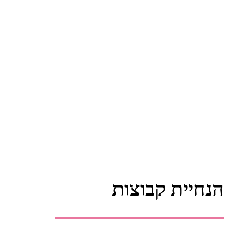
הנחיית קבוצות