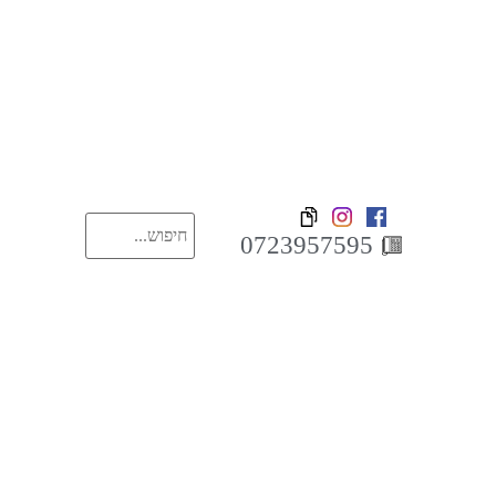
0723957595