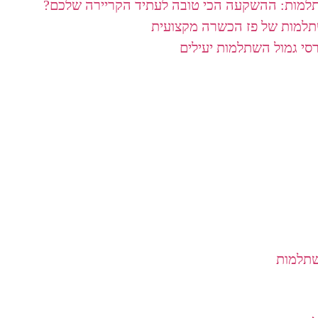
תלמות: ההשקעה הכי טובה לעתיד הקריירה שלכם?
תלמות של פז הכשרה מקצועית
רסי גמול השתלמות יעילים
שתלמות