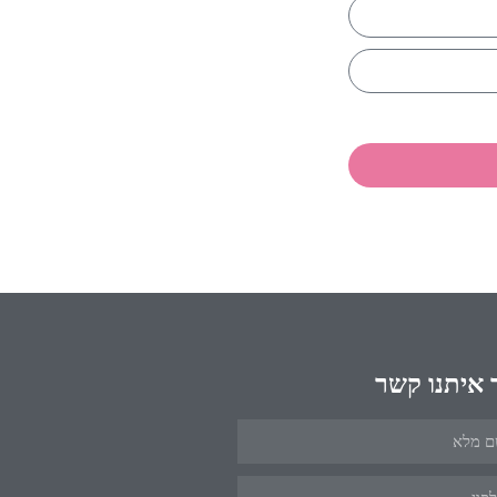
 איתנו קשר