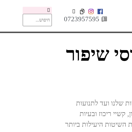
0723957595
סי שיפור
ת שלנו ועד לתנועות
 קשיי ריכוז ובעיות
ת השיטות היעילות ביותר