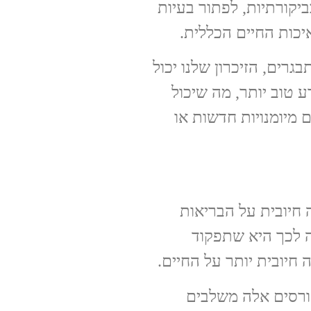
יקורתיות, לפתור בעיות
יכות החיים הכללית.
רים, הזיכרון שלנו יכול
ע טוב יותר, מה שיכול
ם מיומנויות חדשות או
ה חיובית על הבריאות
ה לכך היא שתפקוד
 חיובית יותר על החיים.
קורסים אלה משלבים