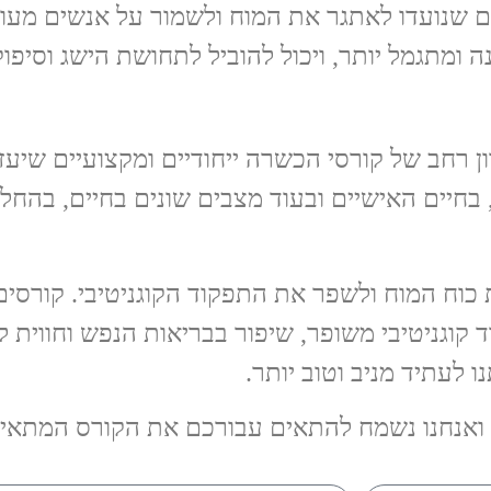
 שנועדו לאתגר את המוח ולשמור על אנשים מעורב
 ומתגמל יותר, ויכול להוביל לתחושת הישג וסיפוק
ן רחב של קורסי הכשרה ייחודיים ומקצועיים שיעז
, בחיים האישיים ובעוד מצבים שונים בחיים, בהחל
 כוח המוח ולשפר את התפקוד הקוגניטיבי. קורסים 
וד קוגניטיבי משופר, שיפור בבריאות הנפש וחווית
 לעתיד מניב וטוב יותר.
ואנחנו נשמח להתאים עבורכם את הקורס המתאים