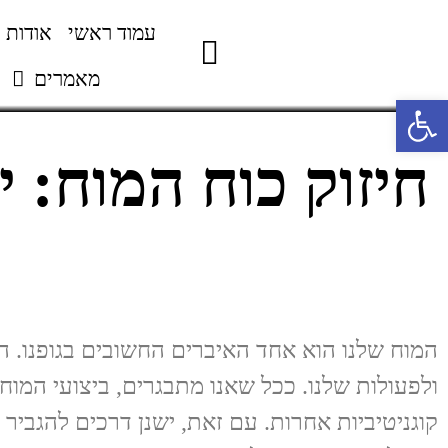
עמוד ראשי
אודות
מאמרים
פתח סרגל נגישות
חיזוק כוח המוח: 
המוח שלנו הוא אחד האיברים החשובים בגופנו. 
ולפעולות שלנו. ככל שאנו מתבגרים, ביצועי המוח של
קוגניטיביות אחרות. עם זאת, ישנן דרכים להגביר