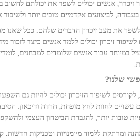
 זיכרון, אנשים יכולים לשפר את יכולתם לחשוב בב
בעבודה, לביצועים אקדמיים טובים יותר ולשיפור א
לשפר את מצב זיכרון הדברים שלהם. ככל שאנו מתבג
שיפור זיכרון יכולים ללמד אנשים כיצד לזכור מיד
מועיל במיוחד עבור אנשים שלומדים למבחנים, לומדי
.
פשי שלנו?
, לקורסים לשיפור הזיכרון יכולים להיות גם השפע
ם עשויים לחוות לחץ מופחת, חרדה ודיכאון. הסיב
בעיות טובות יותר, להגברת הביטחון העצמי ולהשקפה
 מהנה ומרתקת ללמוד מיומנויות וטכניקות חדשות. 