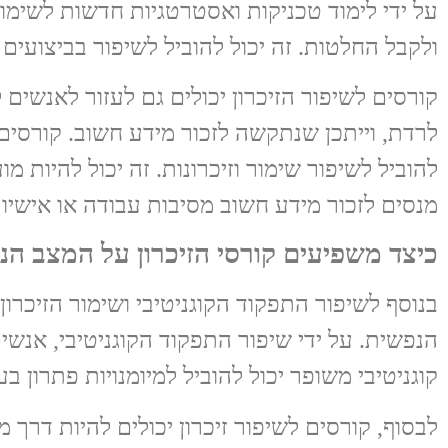
על ידי לימוד טכניקות ואסטרטגיות חדשות לשימור
ולקבל החלטות. זה יכול להוביל לשיפור בביצועים 
קורסים לשיפור הזיכרון יכולים גם לעזור לאנשים 
לרדת, וייתכן שנתקשה לזכור מידע חשוב. קורסים ל
להוביל לשיפור שימור וזיכרונות. זה יכול להיות 
מנסים לזכור מידע חשוב מסיבות עבודה או אישיות
כיצד משפיעים קורסי הזיכרון על המצב הנ
בנוסף לשיפור התפקוד הקוגניטיבי ושימור הזיכרון
הנפשית. על ידי שיפור התפקוד הקוגניטיבי, אנשי
קוגניטיבי משופר יכול להוביל למיומנויות פתרון 
לבסוף, קורסים לשיפור זיכרון יכולים להיות דרך