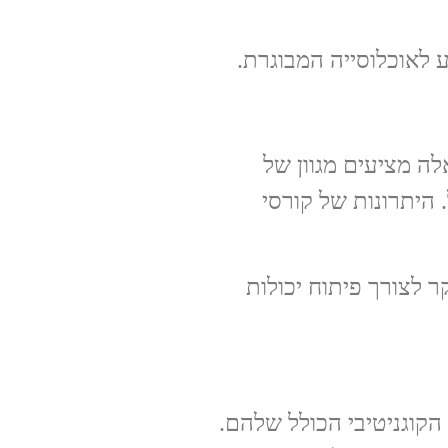
 לאוכלוסייה המבוגרת.
לה מציעים מגוון של
 היתרונות של קורסי
ר לצורך פיתוח יכולות
הקוגניטיבי הכולל שלהם.