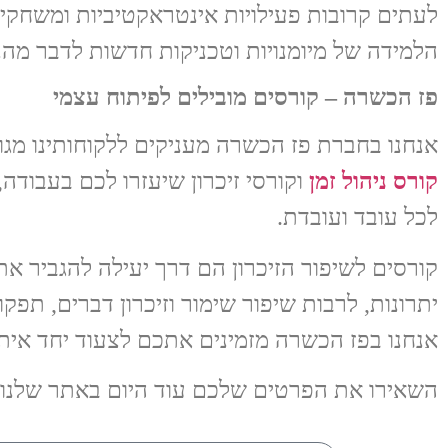
לעתים קרובות פעילויות אינטראקטיביות ומשחקים
הלמידה של מיומנויות וטכניקות חדשות לדבר מהנה
פז הכשרה – קורסים מובילים לפיתוח עצמי
אנחנו בחברת פז הכשרה מעניקים ללקוחותינו מגוו
קורס ניהול זמן
וקורסי זיכרון שיעזרו לכם בעבודה
לכל עובד ועובדת.
קורסים לשיפור הזיכרון הם דרך יעילה להגביר את
יתרונות, לרבות שיפור שימור וזיכרון דברים, תפק
אנחנו בפז הכשרה מזמינים אתכם לצעוד יחד איתנו
השאירו את הפרטים שלכם עוד היום באתר שלנו 