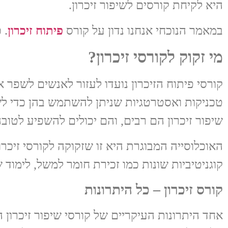
היא לקיחת קורסים לשיפור זיכרון.
במאמר הנוכחי אנחנו נדון על קורס
פיתוח זיכרון
. 
מי זקוק לקורסי זיכרון?
קורסי פיתוח הזיכרון נועדו לעזור לאנשים לשפר א
טכניקות ואסטרטגיות שניתן להשתמש בהן כדי לשפ
שיפור זיכרון הם רבים, והם יכולים להשפיע לטוב
האוכלוסייה המבוגרת היא זו שזקוקה לקורסי זיכרו
קוגניטיביות שונות כמו זכירת חומר למשל, לימוד
קורס זיכרון – כל היתרונות
אחד היתרונות העיקריים של קורסי שיפור זיכרון