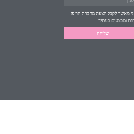
י מאשר לקבל הצעה מחברת הר פז
ות ומבצעים בעתיד
שליחה