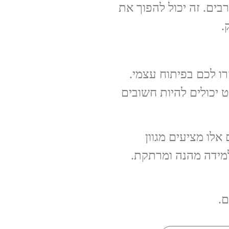
ים. זה יכול להפוך את
.
רו לכם בפיתוח עצמי.
ט יכולים להיות חשובים
אלו מציעים מגוון
 למידה מהנה ומרתקת.
.