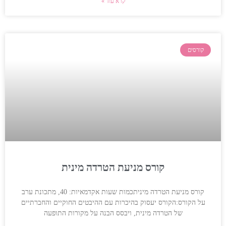
קרא עוד »
קורסים
קורס מניעת הטרדה מינית
קורס מניעת הטרדה מיניתכמות שעות אקדמאיות: 40, מתכונת ערב
על הקורס:הקורס יעסוק בהיכרות עם ההיבטים החוקיים והחברתיים
של הטרדה מינית, ויבסס הבנה על מקורות התופעה