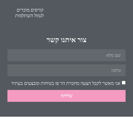
קורסים מוכרים
לגמול השתלמות
צור איתנו קשר
אני מאשר לקבל הצעה מחברת הר פז בטיחות ומבצעים בעתיד
שליחה