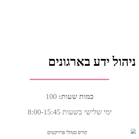
ניהול ידע בארגונים
כמות שעות:
100
ימי שלישי בשעות 8:00-15:45