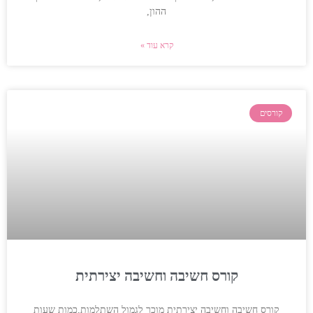
ההון,
קרא עוד »
קורסים
קורס חשיבה וחשיבה יצירתית
קורס חשיבה וחשיבה יצירתית מוכר לגמול השתלמות,כמות שעות