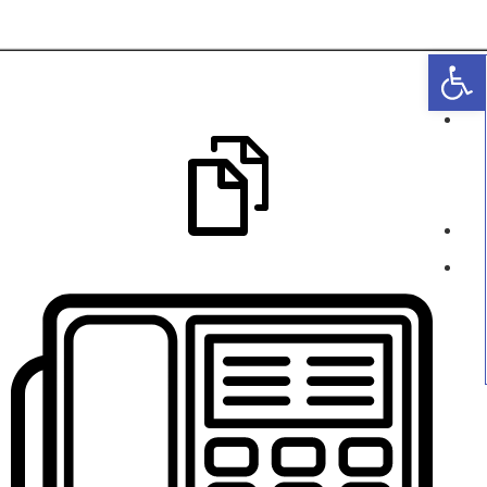
פתח סרגל נגישות