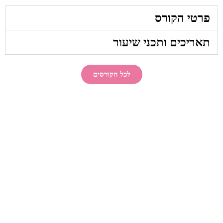
פרטי הקורס
תאריכים ותכני שיעור
לכל הקורסים
הקורס הקרוב
10.02.26