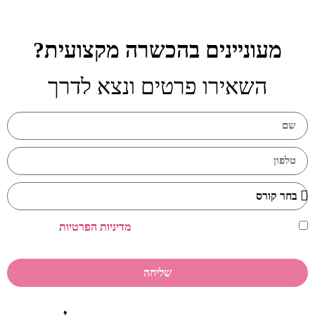
מעוניינים בהכשרה מקצועית?
השאירו פרטים ונצא לדרך
אני מאשר/ת כי קראתי ואני מסכים/ה ל
מדיניות הפרטיות
של האתר
שמופיעה בתחתית האתר.
שליחה