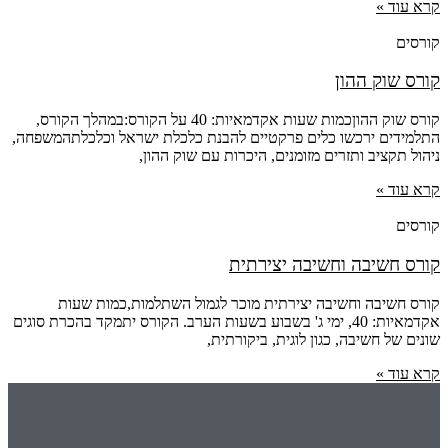
קרא עוד »
קורסים
קורס שוק ההון
קורס שוק ההוןכמות שעות אקדמאיות: 40 על הקורס:במהלך הקורס,
התלמידים ירכשו כלים פרקטיים להבנת כלכלת ישראל וכלכלתהמשפחה,
ניהול תקציב ותזרים מזומנים, היכרות עם שוק ההון,
קרא עוד »
קורסים
קורס חשיבה וחשיבה יצירתית
קורס חשיבה וחשיבה יצירתית מוכר לגמול השתלמות,כמות שעות
אקדמאיות: 40, ימי ג' בשבוע בשעות הערב. הקורס יתמקד בהכרת סוגים
שונים של חשיבה, כגון לוגית, ביקורתית,
קרא עוד »