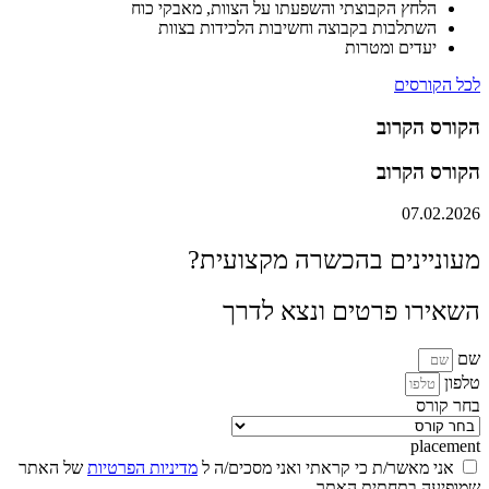
הלחץ הקבוצתי והשפעתו על הצוות, מאבקי כוח
השתלבות בקבוצה וחשיבות הלכידות בצוות
יעדים ומטרות
לכל הקורסים
הקורס הקרוב
הקורס הקרוב
07.02.2026
מעוניינים בהכשרה מקצועית?
השאירו פרטים ונצא לדרך
שם
טלפון
בחר קורס
placement
אני מאשר/ת כי קראתי ואני מסכים/ה ל
מדיניות הפרטיות
של האתר
שמופיעה בתחתית האתר.