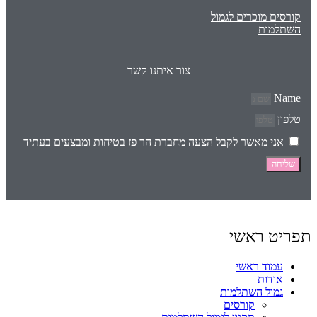
קורסים מוכרים לגמול
השתלמות
צור איתנו קשר
Name
טלפון
אני מאשר לקבל הצעה מחברת הר פז בטיחות ומבצעים בעתיד
שליחה
תפריט ראשי
עמוד ראשי
אודות
גמול השתלמות
קורסים