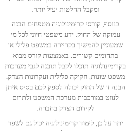
ומקבל החלטות יעיל יותר.
בנוסף, קורסי קרימינולוגיה מטפחים הבנה
עמוקה של החוק. ידע משפטי חיוני לכל מי
שמעוניין להמשיך בקריירה במשפט פלילי או
בתחומים קשורים. באמצעות קורס מבוא
בקרימינולוגיה תוכלו לקבל תובנה לגבי מערכות
משפט שונות, חקיקה פלילית ועקרונות הצדק.
הבנה זו של החוק יכולה לספק לכם בסיס איתן
לנווט במורכבות מערכת המשפט ולתרום
לקידום הצדק בחברה.
יתר על כן, לימוד קרימינולוגיה יכול גם לשפר