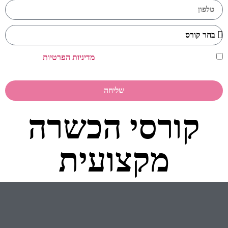
אני מאשר/ת כי קראתי ואני מסכים/ה ל
מדיניות הפרטיות
של האתר
שמופיעה בתחתית האתר.
שליחה
קורסי הכשרה
מקצועית