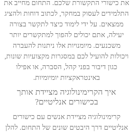
את כישורי התקשורת שלכם. התחום מחייב את
התלמידים לעסוק במחקר, לכתוב דוחות ולהציג
ממצאים. על ידי לימוד כיצד לתקשר בצורה
יעילה, אתם יכולים להפוך למתקשרים יותר
משכנעים. מיומנויות אלו ניתנות להעברה
ויכולות להועיל לכם במסגרות מקצועיות שונות,
כגון דיבור בפני קהל, הסברה, או אפילו
באינטראקציות יומיומיות.
איך הקרימינולוגיה מציידת אותך
בכישורים אנליטיים?
קרימינולוגיה מציידת אנשים עם כישורים
אנליטיים דרך היבטים שונים של התחום. להלן