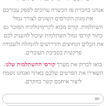
אנחנו בחברת פז הכשרה ערוכים לספק עבורכם
את מגוון הקורסים השונים לצורך גמול
השתלמות. קורס מבוא לקרימינולוגיה המוכר גם
בתור קורסי גמול השתלמות שיכול להעניק לכם
את הכלים הנחוצים והדרושים להנהלה ולעבודה
פרקטית בסביבת העובדים.
בואו לבדוק את מערך
קורסי ההשתלמות שלנו
.
השאירו את הפרטים שלכם באתר ואנחנו נשמח
ליצור איתכם קשר בהקדם.