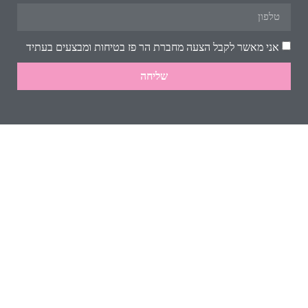
אני מאשר לקבל הצעה מחברת הר פז בטיחות ומבצעים בעתיד
שליחה