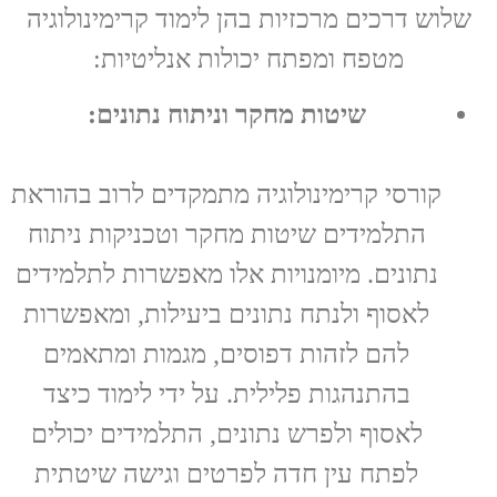
שלוש דרכים מרכזיות בהן לימוד קרימינולוגיה
מטפח ומפתח יכולות אנליטיות:
שיטות מחקר וניתוח נתונים:
קורסי קרימינולוגיה מתמקדים לרוב בהוראת
התלמידים שיטות מחקר וטכניקות ניתוח
נתונים. מיומנויות אלו מאפשרות לתלמידים
לאסוף ולנתח נתונים ביעילות, ומאפשרות
להם לזהות דפוסים, מגמות ומתאמים
בהתנהגות פלילית. על ידי לימוד כיצד
לאסוף ולפרש נתונים, התלמידים יכולים
לפתח עין חדה לפרטים וגישה שיטתית