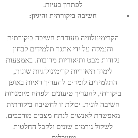
לפתרון בעיות.
חשיבה ביקורתית והיגיון:
הקרימינולוגיה מעודדת חשיבה ביקורתית
והנמקה על ידי אתגר תלמידים לבחון
נקודות מבט ותיאוריות מרובות. באמצעות
לימוד תיאוריות קרימינולוגיות שונות,
התלמידים לומדים להעריך ראיות באופן
ביקורתי, להעריך טיעונים ולפתח מיומנויות
חשיבה לוגית. יכולת זו לחשיבה ביקורתית
מאפשרת לאנשים לנתח מצבים מורכבים,
לשקול גורמים שונים ולקבל החלטות
מושכלות.