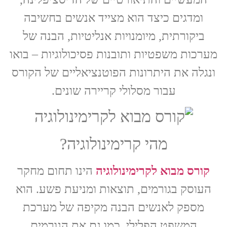
ומדגים כיצד הוא מצייד אנשים בחשיבה
ביקורתית, מיומנויות אנליטיות, הבנה של
מערכות משפטיות ותובנות פסיכולוגיות – בואו
ונגלה את היתרונות הפוטנציאליים של הקורס
עבור מסלולי קריירה שונים.
מהי קרימינולוגיה?
קורס מבוא לקרימינולוגיה
הינו תחום מחקר
העוסק בגורמים, תוצאות ומניעת פשע. הוא
מספק לאנשים הבנה מקיפה של מערכת
המשפט הפלילי, כמו גם את הגורמים