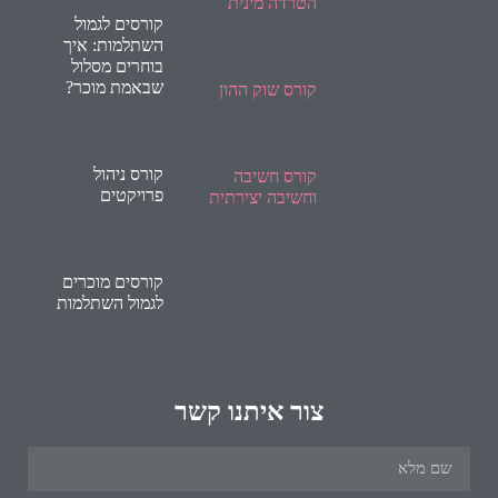
הטרדה מינית
קורסים לגמול
השתלמות: איך
בוחרים מסלול
שבאמת מוכר?
קורס שוק ההון
קורס ניהול
קורס חשיבה
פרויקטים
וחשיבה יצירתית
קורסים מוכרים
לגמול השתלמות
צור איתנו קשר