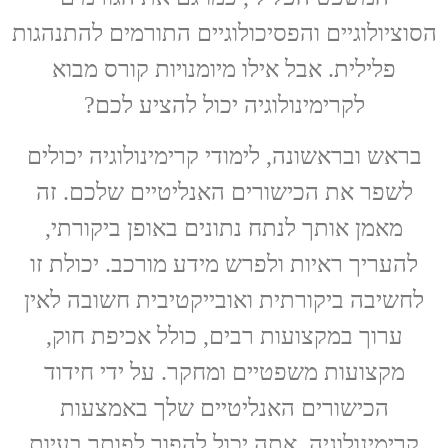
הסוציולוגיים והפסיכולוגיים התורמים להתנהגות
פלילית. אבל אילו מיומנויות קורס מבוא
לקרימינולוגיה יכול להציע לכם?
בראש ובראשונה, לימודי קרימינולוגיה יכולים
לשפר את הכישורים האנליטיים שלכם. זה
מאמן אותך לנתח נתונים באופן ביקורתי,
להעריך ראיות ולפרש מידע מורכב. יכולת זו
לחשיבה ביקורתית ואובייקטיבית חשובה לאין
ערוך במקצועות רבים, כולל אכיפת חוק,
מקצועות משפטיים ומחקר. על ידי חידוד
הכישורים האנליטיים שלך באמצעות
קרימינולוגיה, אתה יכול להפוך לפותר בעיות