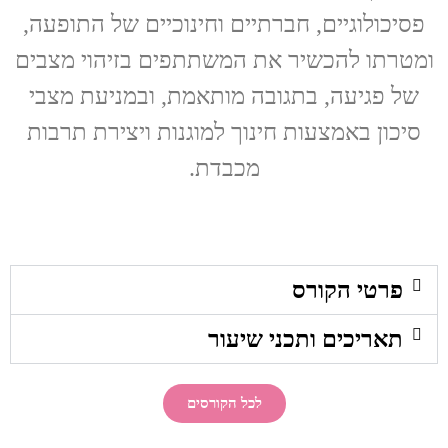
פסיכולוגיים, חברתיים וחינוכיים של התופעה,
ומטרתו להכשיר את המשתתפים בזיהוי מצבים
של פגיעה, בתגובה מותאמת, ובמניעת מצבי
סיכון באמצעות חינוך למוגנות ויצירת תרבות
מכבדת.
פרטי הקורס
תאריכים ותכני שיעור
לכל הקורסים