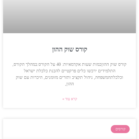
קורס שוק ההון
קורס שוק ההוןכמות שעות אקדמאיות: 40 על הקורס:במהלך הקורס,
התלמידים ירכשו כלים פרקטיים להבנת כלכלת ישראל
וכלכלתהמשפחה, ניהול תקציב ותזרים מזומנים, היכרות עם שוק
ההון,
קרא עוד »
קורסים