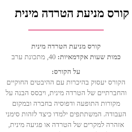
קורס מניעת הטרדה מינית
קורס מניעת הטרדה מינית
כמות שעות אקדמאיות:
40, מתכונת ערב
על הקורס:
הקורס יעסוק בהיכרות עם ההיבטים החוקיים
והחברתיים של הטרדה מינית, ויבסס הבנה על
מקורות התופעה ודפוסיה בחברה ובמקום
העבודה. המשתתפים ילמדו כיצד לזהות סימני
אזהרה למקרים של הטרדה או פגיעה מינית,