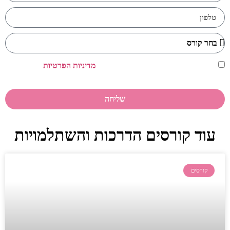
אני מאשר/ת כי קראתי ואני מסכים/ה ל
מדיניות הפרטיות
של האתר
שמופיעה בתחתית האתר.
שליחה
עוד קורסים הדרכות והשתלמויות
קורסים