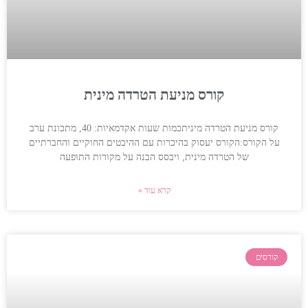
קורס מניעת הטרדה מינית
קורס מניעת הטרדה מיניתכמות שעות אקדמאיות: 40, מתכונת ערב
על הקורס:הקורס יעסוק בהיכרות עם ההיבטים החוקיים והחברתיים
של הטרדה מינית, ויבסס הבנה על מקורות התופעה
קרא עוד »
קורסים