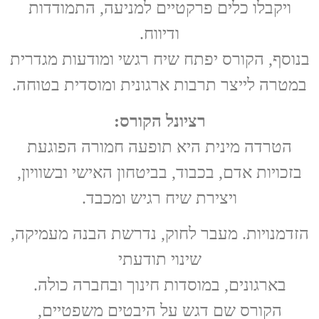
ויקבלו כלים פרקטיים למניעה, התמודדות
ודיווח.
בנוסף, הקורס יפתח שיח רגשי ומודעות מגדרית
במטרה לייצר תרבות ארגונית ומוסדית בטוחה.
רציונל הקורס:
הטרדה מינית היא תופעה חמורה הפוגעת
בזכויות אדם, בכבוד, בביטחון האישי ובשוויון,
ויצירת שיח רגיש ומכבד.
הזדמנויות. מעבר לחוק, נדרשת הבנה מעמיקה,
שינוי תודעתי
בארגונים, במוסדות חינוך ובחברה כולה.
הקורס שם דגש על היבטים משפטיים,