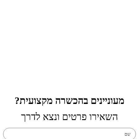
הקורס הקרוב
06.05.26
מעוניינים בהכשרה מקצועית?
השאירו פרטים ונצא לדרך