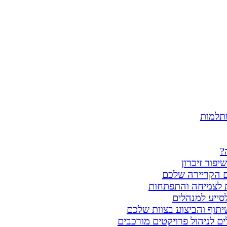
שתלמות
?
יפור זיכרון
ום הקריירה שלכם
ת לצמיחה והתפתחות
 לסייע למנהלים
יתוף והביצוע בצוות שלכם
ים לניהול פרויקטים מורכבים