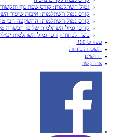
גמול השתלמות: קורס שפת גוף ותקשורת
קורס גמול השתלמות: איכות שיפור השירו
קורס גמול השתלמות: ההשקעה הכי טו
קורסי גמול השתלמות של פז הכשרה מק
כיצד לבחור קורסי גמול השתלמות יעילי
ספורט 360
השכרת כיתות
דרושים
צרו קשר